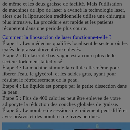
de même et les deux graisse de facilité. Mais l'utilisation
de machines de lipo de laser a avancé la technologie laser,
alors que la liposuccion traditionnelle utilise une chirurgie
plus intrusive. La procédure est rapide et les patients
récupèrent dans une période plus courte.
Comment la liposuccion de laser fonctionne-t-elle ?
Étape 1 : Les médecins qualifiés localisent le secteur où les
excès de graisse doivent être enlevés.
Étape 2 : Un laser de bas-vague est a couru plus de le
secteur fortement fatted visé.
Étape 3 : La machine stimule la cellule elle-même pour
libérer l'eau, le glycérol, et les acides gras, ayant pour
résultat le rétrécissement de la peau.
Étape 4 : Le liquide est pompé par la petite dissection dans
la peau.
Étape 5 : Plus de 400 calories peut être enlevée de votre
adipocyte la réduction des couches globales de graisse.
Étape 6 : Le nombre de sessions de traitement peut différer
avec préavis et des nombres de livres perdues.