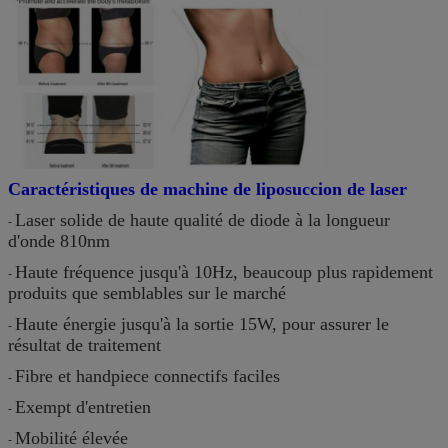
Caractéristiques de machine de liposuccion de laser
Laser solide de haute qualité de diode à la longueur
-
d'onde 810nm
Haute fréquence jusqu'à 10Hz, beaucoup plus rapidement
-
produits que semblables sur le marché
Haute énergie jusqu'à la sortie 15W, pour assurer le
-
résultat de traitement
Fibre et handpiece connectifs faciles
-
Exempt d'entretien
-
Mobilité élevée
-