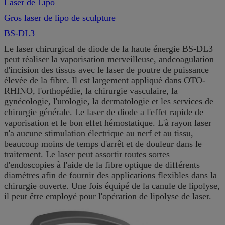
Laser de Lipo
Gros laser de lipo de sculpture
BS-DL3
Le laser chirurgical de diode de la haute énergie BS-DL3
peut réaliser la vaporisation merveilleuse, andcoagulation
d'incision des tissus avec le laser de poutre de puissance
élevée de la fibre. Il est largement appliqué dans OTO-
RHINO, l'orthopédie, la chirurgie vasculaire, la
gynécologie, l'urologie, la dermatologie et les services de
chirurgie générale. Le laser de diode a l'effet rapide de
vaporisation et le bon effet hémostatique. L'à rayon laser
n'a aucune stimulation électrique au nerf et au tissu,
beaucoup moins de temps d'arrêt et de douleur dans le
traitement. Le laser peut assortir toutes sortes
d'endoscopies à l'aide de la fibre optique de différents
diamètres afin de fournir des applications flexibles dans la
chirurgie ouverte. Une fois équipé de la canule de lipolyse,
il peut être employé pour l'opération de lipolyse de laser.