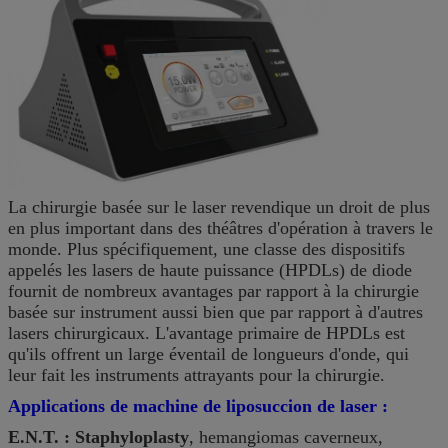
La chirurgie basée sur le laser revendique un droit de plus
en plus important dans des théâtres d'opération à travers le
monde. Plus spécifiquement, une classe des dispositifs
appelés les lasers de haute puissance (HPDLs) de diode
fournit de nombreux avantages par rapport à la chirurgie
basée sur instrument aussi bien que par rapport à d'autres
lasers chirurgicaux. L'avantage primaire de HPDLs est
qu'ils offrent un large éventail de longueurs d'onde, qui
leur fait les instruments attrayants pour la chirurgie.
Applications de machine de liposuccion de laser :
E.N.T. : Staphyloplasty
, hemangiomas caverneux,