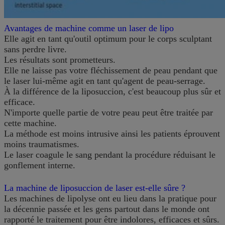
Avantages de machine comme un laser de lipo
Elle agit en tant qu'outil optimum pour le corps sculptant
sans perdre livre.
Les résultats sont prometteurs.
Elle ne laisse pas votre fléchissement de peau pendant que
le laser lui-même agit en tant qu'agent de peau-serrage.
À la différence de la liposuccion, c'est beaucoup plus sûr et
efficace.
N'importe quelle partie de votre peau peut être traitée par
cette machine.
La méthode est moins intrusive ainsi les patients éprouvent
moins traumatismes.
Le laser coagule le sang pendant la procédure réduisant le
gonflement interne.
La machine de liposuccion de laser est-elle sûre ?
Les machines de lipolyse ont eu lieu dans la pratique pour
la décennie passée et les gens partout dans le monde ont
rapporté le traitement pour être indolores, efficaces et sûrs.