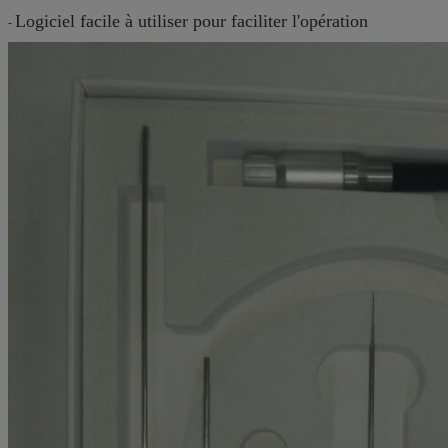
Logiciel facile à utiliser pour faciliter l'opération
-