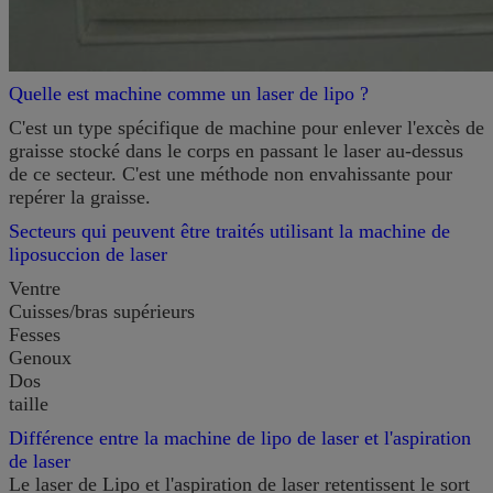
Quelle est machine comme un laser de lipo ?
C'est un type spécifique de machine pour enlever l'excès de
graisse stocké dans le corps en passant le laser au-dessus
de ce secteur. C'est une méthode non envahissante pour
repérer la graisse.
Secteurs qui peuvent être traités utilisant la machine de
liposuccion de laser
Ventre
Cuisses/bras supérieurs
Fesses
Genoux
Dos
taille
Différence entre la machine de lipo de laser et l'aspiration
de laser
Le laser de Lipo et l'aspiration de laser retentissent le sort