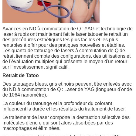
Avances en ND à commutation de Q : YAG et technologie de
laser à rubis ont maintenant fait le laser tatouer le retrait un
des procédures esthétiques les plus faciles et les plus
rentables à offrir pour des pratiques nouvelles et établies.
Les quanta de tatouage de lasers à commutation de Q de
retrait tiennent compte des configurations, des utilisations et
de l'évaluation multiples qui présente le moyen d'un retour
sur l'investissement significatif.
Retrait de Tatoo
Des tatouages bleus, gris et noirs peuvent être enlevés avec
du ND à commutation de Q : Laser de YAG (longueur d'onde
de 1064 nanomètre).
La couleur du tatouage et la profondeur du colorant
influencent la durée et les résultats du traitement de laser.
Le traitement de laser comporte la destruction sélective des
molécules d'encre qui sont alors absorbées par des
macrophages et éliminées.