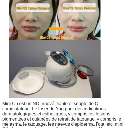
Mini C6 est un ND innové, fiable et souple de Q-
commutateur : Le laser de Yag pour des indications
dermatologiques et esthétiques, y compris les lésions
pigmentées et cutanées de retrait de tatouage, y compris le
melasma, le tatouage, les naevus d'epiderma, l'ota, etc. mini