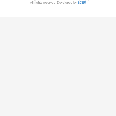
All rights reserved. Developed by
ECER