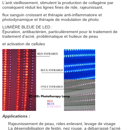
L'anti vieillissement, stimulent la production de collagène par
conséquent réduit les lignes fines de ride, rajeunissant,
flux sanguin croissant et thérapie anti-inflammatoire et
photodynamique et thérapie de modulation de photo.
LUMIÈRE BLEUE DE LED :
Épuration, antibactérien, particulièrement pour le traitement de
traitement d'acné, problématique et huileux de peau
et activation de cellules
Applications :
Rajeunissement de peau, rides enlevant, levage de visage
La désensibilisation de festin, nez rouge, a débarrassé l'acné