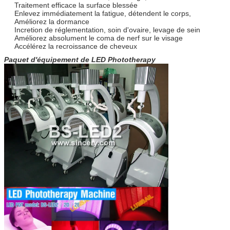
Traitement efficace la surface blessée
Enlevez immédiatement la fatigue, détendent le corps,
Améliorez la dormance
Incretion de réglementation, soin d'ovaire, levage de sein
Améliorez absolument le coma de nerf sur le visage
Accélérez la recroissance de cheveux
Paquet d'équipement de LED Phototherapy