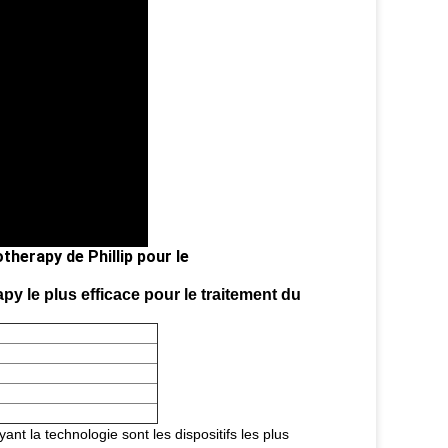
herapy de Phillip pour le
le plus efficace pour le traitement du
nt la technologie sont les dispositifs les plus