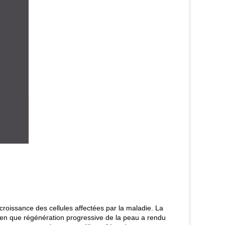
croissance des cellules affectées par la maladie. La
ien que régénération progressive de la peau a rendu