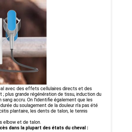
l avec des effets cellulaires directs et des
 ; plus grande régénération de tissu, induction du
sang accru. On l'identifie également que les
 durée du soulagement de la douleur n'a pas été
tis plantaire, les dents de talon, le tennis
s elbow et de talon.
cès dans la plupart des états du cheval :