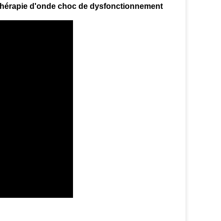
thérapie d'onde choc de dysfonctionnement