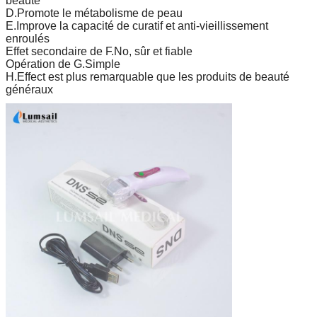
beauté
D.Promote le métabolisme de peau
E.Improve la capacité de curatif et anti-vieillissement
enroulés
Effet secondaire de F.No, sûr et fiable
Opération de G.Simple
H.Effect est plus remarquable que les produits de beauté
généraux