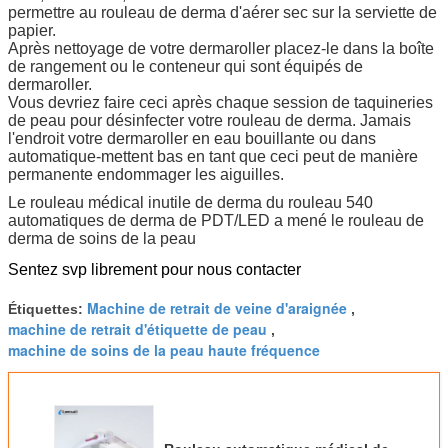
permettre au rouleau de derma d'aérer sec sur la serviette de
papier.
Après nettoyage de votre dermaroller placez-le dans la boîte
de rangement ou le conteneur qui sont équipés de
dermaroller.
Vous devriez faire ceci après chaque session de taquineries
de peau pour désinfecter votre rouleau de derma. Jamais
l'endroit votre dermaroller en eau bouillante ou dans
automatique-mettent bas en tant que ceci peut de manière
permanente endommager les aiguilles.
Le rouleau médical inutile de derma du rouleau 540
automatiques de derma de PDT/LED a mené le rouleau de
derma de soins de la peau
Sentez svp librement pour nous contacter
Machine de retrait de veine d'araignée
Étiquettes:
,
machine de retrait d'étiquette de peau
,
machine de soins de la peau haute fréquence