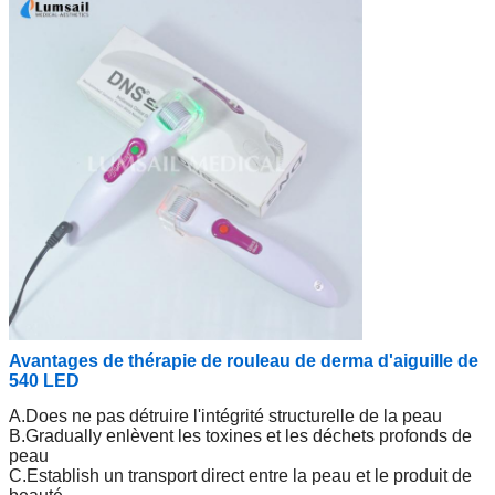
Avantages de thérapie de rouleau de derma d'aiguille de
540 LED
A.Does ne pas détruire l'intégrité structurelle de la peau
B.Gradually enlèvent les toxines et les déchets profonds de
peau
C.Establish un transport direct entre la peau et le produit de