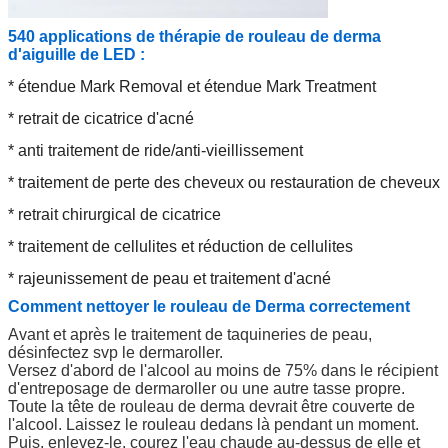
540 applications de thérapie de rouleau de derma
d'aiguille de LED :
* étendue Mark Removal et étendue Mark Treatment
* retrait de cicatrice d'acné
* anti traitement de ride/anti-vieillissement
* traitement de perte des cheveux ou restauration de cheveux
* retrait chirurgical de cicatrice
* traitement de cellulites et réduction de cellulites
* rajeunissement de peau et traitement d'acné
Comment nettoyer le rouleau de Derma correctement
Avant et après le traitement de taquineries de peau,
désinfectez svp le dermaroller.
Versez d'abord de l'alcool au moins de 75% dans le récipient
d'entreposage de dermaroller ou une autre tasse propre.
Toute la tête de rouleau de derma devrait être couverte de
l'alcool. Laissez le rouleau dedans là pendant un moment.
Puis, enlevez-le, courez l'eau chaude au-dessus de elle et