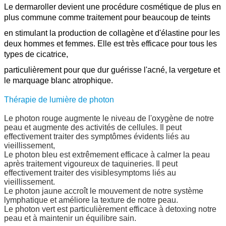
Le dermaroller devient une procédure cosmétique de plus en
plus commune comme traitement pour beaucoup de teints
en stimulant la production de collagène et d'élastine pour les
deux hommes et femmes. Elle est très efficace pour tous les
types de cicatrice,
particulièrement pour que dur guérisse l'acné, la vergeture et
le marquage blanc atrophique.
Thérapie de lumière de photon
Le photon rouge augmente le niveau de l'oxygène de notre
peau et augmente des activités de cellules. Il peut
effectivement traiter des symptômes évidents liés au
vieillissement,
Le photon bleu est extrêmement efficace à calmer la peau
après traitement vigoureux de taquineries. Il peut
effectivement traiter des visiblesymptoms liés au
vieillissement.
Le photon jaune accroît le mouvement de notre système
lymphatique et améliore la texture de notre peau.
Le photon vert est particulièrement efficace à detoxing notre
peau et à maintenir un équilibre sain.