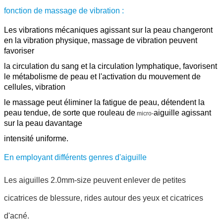
fonction de massage de vibration :
Les vibrations mécaniques agissant sur la peau changeront
en la vibration physique, massage de vibration peuvent
favoriser
la circulation du sang et la circulation lymphatique, favorisent
le métabolisme de peau et l'activation du mouvement de
cellules, vibration
le massage peut éliminer la fatigue de peau, détendent la
peau tendue, de sorte que rouleau de
aiguille agissant
micro-
sur la peau davantage
intensité uniforme.
En employant différents genres d'aiguille
Les aiguilles 2.0mm-size peuvent enlever de petites
cicatrices de blessure, rides autour des yeux et cicatrices
d'acné.