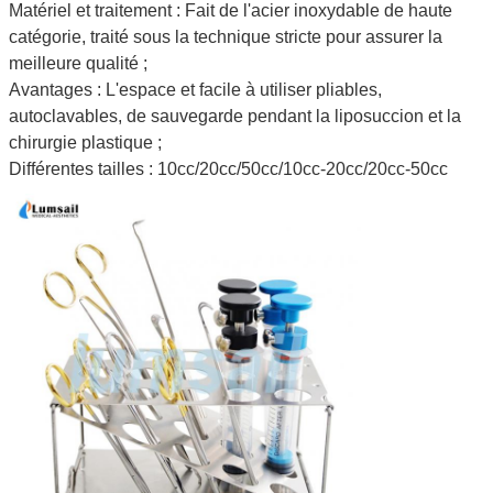
Matériel et traitement : Fait de l'acier inoxydable de haute
catégorie, traité sous la technique stricte pour assurer la
meilleure qualité ;
Avantages : L'espace et facile à utiliser pliables,
autoclavables, de sauvegarde pendant la liposuccion et la
chirurgie plastique ;
Différentes tailles : 10cc/20cc/50cc/10cc-20cc/20cc-50cc