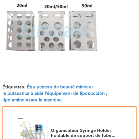
Équipement de beauté minceur
Étiquettes:
,
la puissance a aidé l'équipement de liposuccion
,
lipo amincissant la machine
Organisateur Syringe Holder
Foldable de support de tube