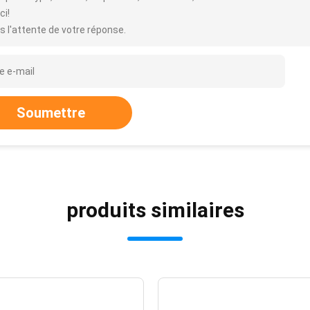
ci!
s l'attente de votre réponse.
Soumettre
produits similaires