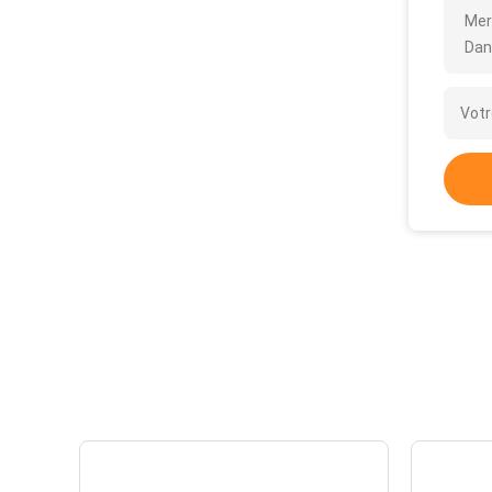
Mer
Dan