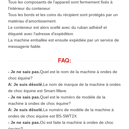
Tous les composants de l'appareil sont fermement fixés à
l'intérieur du conteneur.
Tous les bords et les coins du récipient sont protégés par un
matériau d'amortissement.
Le conteneur est alors scellé avec du ruban adhésif et
étiqueté avec l'adresse d'expédition.
La machine emballée est ensuite expédiée par un service de
messagerie fiable.
FAQ:
- Je ne sais pas.
Quel est le nom de la machine à ondes de
choc équine?
A: Je suis désolé.
Le nom de marque de la machine à ondes
de choc équine est Smart-Wave.
- Je ne sais pas.
Quel est le numéro de modèle de la
machine à ondes de choc équine?
A: Je suis désolé.
Le numéro de modèle de la machine à
ondes de choc équine est BS-SWT2X.
- Je ne sais pas.
Où est faite la machine à ondes de choc
équine?