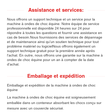
Assistance et services:
Nous offrons un support technique et un service pour la
machine à ondes de choc équine. Notre équipe de service
professionnelle est disponible 24 heures sur 24 pour
répondre à toutes les questions et fournir une assistance en
cas de besoin.Nous fournissons des services de dépannage
et de maintenance ainsi qu'un soutien technique pour tout
problème matériel ou logicielNous offrons également un
support technique gratuit pour la première année après
l'achat. En outre, nous offrons une garantie sur la machine à
ondes de choc équine pour un an à compter de la date
d'achat.
Emballage et expédition
Emballage et expédition de la machine à ondes de choc
équine
La machine à ondes de choc équine est soigneusement
emballée dans un conteneur absorbant les chocs conçu sur
mesure avec un couvercle sécurisé.