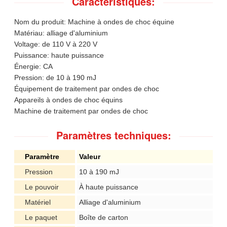
Caractéristiques:
Nom du produit: Machine à ondes de choc équine
Matériau: alliage d'aluminium
Voltage: de 110 V à 220 V
Puissance: haute puissance
Énergie: CA
Pression: de 10 à 190 mJ
Équipement de traitement par ondes de choc
Appareils à ondes de choc équins
Machine de traitement par ondes de choc
Paramètres techniques:
Paramètre
Valeur
Pression
10 à 190 mJ
Le pouvoir
À haute puissance
Matériel
Alliage d'aluminium
Le paquet
Boîte de carton