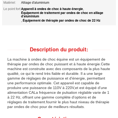
Matériel:
Alliage d'aluminium
Appareil à ondes de choc à haute énergie
Le point fort:
,
Équipement de traitement par ondes de choc en alliage
d'aluminium
Équipement de thérapie par ondes de choc de 22 Hz
,
Description du produit:
La machine à ondes de choc équine est un équipement de
thérapie par ondes de choc puissant et à haute énergie.Cette
machine est construite avec des composants de la plus haute
qualité, ce qui le rend très fiable et durable. Il a une large
gamme de réglages de puissance et d'énergie, permettant
une performance optimale. Cet appareil est capable de
produire une puissance de 110V à 220V,et est équipé d'une
alimentation CALa fréquence de pulsation réglable varie de 1
à 22 Hz, offrant une gamme complète d'options et de
réglages de traitement.fournir le plus haut niveau de thérapie
par ondes de choc pour de meilleurs résultats.