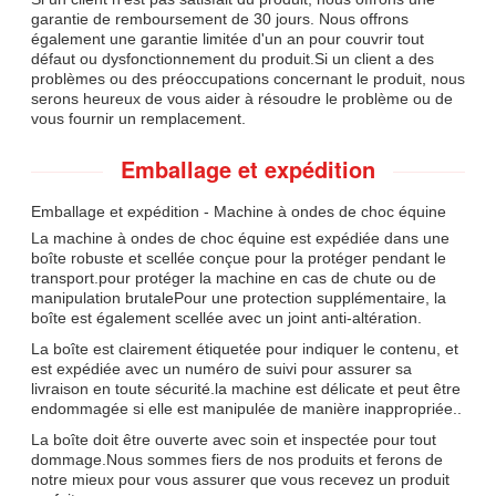
garantie de remboursement de 30 jours. Nous offrons
également une garantie limitée d'un an pour couvrir tout
défaut ou dysfonctionnement du produit.Si un client a des
problèmes ou des préoccupations concernant le produit, nous
serons heureux de vous aider à résoudre le problème ou de
vous fournir un remplacement.
Emballage et expédition
Emballage et expédition - Machine à ondes de choc équine
La machine à ondes de choc équine est expédiée dans une
boîte robuste et scellée conçue pour la protéger pendant le
transport.pour protéger la machine en cas de chute ou de
manipulation brutalePour une protection supplémentaire, la
boîte est également scellée avec un joint anti-altération.
La boîte est clairement étiquetée pour indiquer le contenu, et
est expédiée avec un numéro de suivi pour assurer sa
livraison en toute sécurité.la machine est délicate et peut être
endommagée si elle est manipulée de manière inappropriée..
La boîte doit être ouverte avec soin et inspectée pour tout
dommage.Nous sommes fiers de nos produits et ferons de
notre mieux pour vous assurer que vous recevez un produit