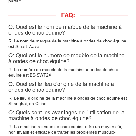
parfait.
FAQ:
Q: Quel est le nom de marque de la machine à
ondes de choc équine?
R: Le nom de marque de la machine à ondes de choc équine
est Smart-Wave.
Q: Quel est le numéro de modèle de la machine
à ondes de choc équine?
R: Le numéro de modèle de la machine à ondes de choc
équine est BS-SWT2X.
Q: Quel est le lieu d'origine de la machine à
ondes de choc équine?
R: Le lieu d'origine de la machine à ondes de choc équine est
Shanghai, en Chine.
Q: Quels sont les avantages de l'utilisation de la
machine à ondes de choc équine?
R: La machine à ondes de choc équine offre un moyen sûr,
non invasif et efficace de traiter les problèmes musculo-