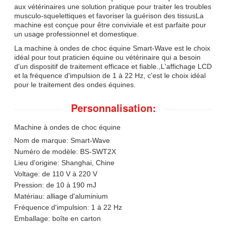
aux vétérinaires une solution pratique pour traiter les troubles
musculo-squelettiques et favoriser la guérison des tissusLa
machine est conçue pour être conviviale et est parfaite pour
un usage professionnel et domestique.
La machine à ondes de choc équine Smart-Wave est le choix
idéal pour tout praticien équine ou vétérinaire qui a besoin
d'un dispositif de traitement efficace et fiable.,L'affichage LCD
et la fréquence d'impulsion de 1 à 22 Hz, c'est le choix idéal
pour le traitement des ondes équines.
Personnalisation:
Machine à ondes de choc équine
Nom de marque: Smart-Wave
Numéro de modèle: BS-SWT2X
Lieu d'origine: Shanghai, Chine
Voltage: de 110 V à 220 V
Pression: de 10 à 190 mJ
Matériau: alliage d'aluminium
Fréquence d'impulsion: 1 à 22 Hz
Emballage: boîte en carton